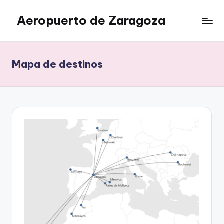
Aeropuerto de Zaragoza
Saltar
al
contenido
Mapa de destinos