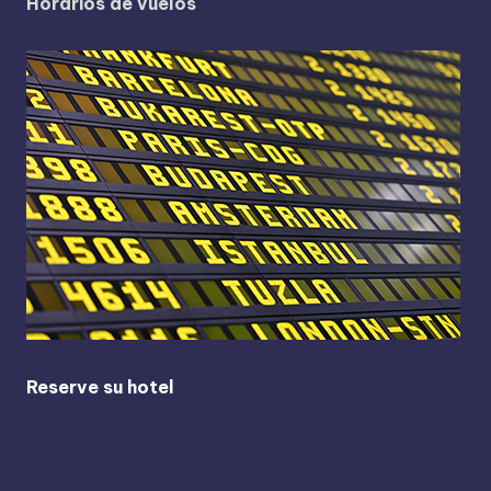
Horarios de vuelos
Reserve su hotel