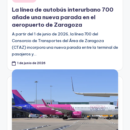
en
La línea de autobús interurbano 700
añade una nueva parada en el
aeropuerto de Zaragoza
A partir del 1 de junio de 2026, la línea 700 del
Consorcio de Transportes del Área de Zaragoza
(CTAZ) incorpora una nueva parada entre la terminal de
pasajeros y…
1 de junio de 2026