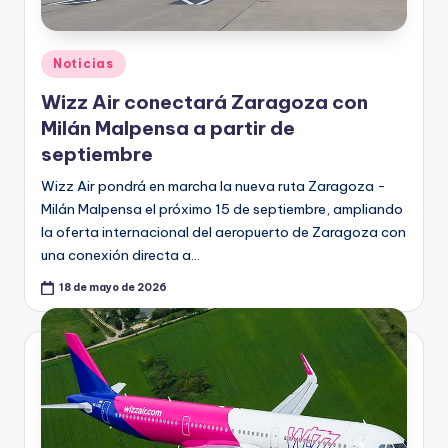
Publicado
Noticias
en
Wizz Air conectará Zaragoza con
Milán Malpensa a partir de
septiembre
Wizz Air pondrá en marcha la nueva ruta Zaragoza -
Milán Malpensa el próximo 15 de septiembre, ampliando
la oferta internacional del aeropuerto de Zaragoza con
una conexión directa a…
18 de mayo de 2026