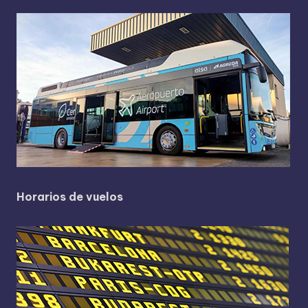
Horarios de vuelos