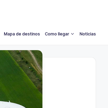
Mapa de destinos
Como llegar
Noticias