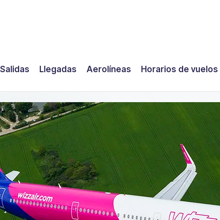
Salidas
Llegadas
Aerolíneas
Horarios de vuelos