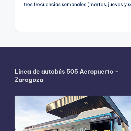
tres frecuencias semanales (martes, jueves y 
Línea de autobús 505 Aeropuerto -
Zaragoza