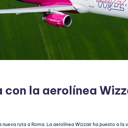
 con la aerolínea Wizz
ueva ruta a Roma. La aerolínea Wizzair ha puesto a la vent