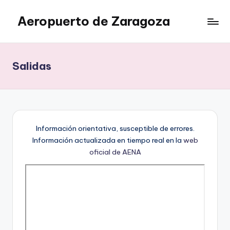
Aeropuerto de Zaragoza
Saltar
al
contenido
Salidas
Información orientativa, susceptible de errores.
Información actualizada en tiempo real en la
web
oficial de AENA