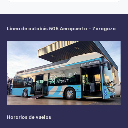
Línea de autobús 505 Aeropuerto - Zaragoza
Horarios de vuelos